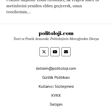
metinlerini yeniden elden geçirerek, onun
teorilerinin…
politoloji.com
Teori ve Pratik Arasında: Politolojinin Merceğinden Dünya
iletisim@politoloji.com
Gizlilik Politikası
Kullanıcı Sözleşmesi
KVKK
İletişim