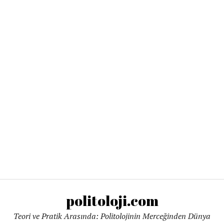
politoloji.com
Teori ve Pratik Arasında: Politolojinin Merceğinden Dünya