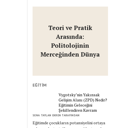
Teori ve Pratik
Arasında:
Politolojinin
Merceğinden Dünya
EĞITIM
Vygotsky’nin Yakınsak
Gelişim Alanı (ZPD) Nedir?
Eğitimin Geleceğini
Şekillendiren Kavram
SENA TAYLAN EKREN TARAFINDAN
Eğitimde çocukların potansiyelini ortaya