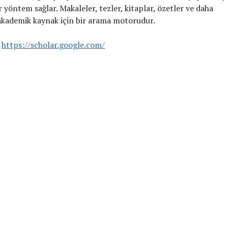
ir yöntem sağlar. Makaleler, tezler, kitaplar, özetler ve daha
akademik kaynak için bir arama motorudur.
https://scholar.google.com/