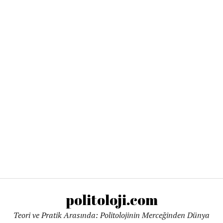
politoloji.com
Teori ve Pratik Arasında: Politolojinin Merceğinden Dünya