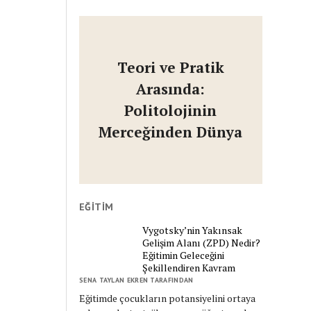
Teori ve Pratik
Arasında:
Politolojinin
Merceğinden Dünya
EĞITIM
Vygotsky’nin Yakınsak
Gelişim Alanı (ZPD) Nedir?
Eğitimin Geleceğini
Şekillendiren Kavram
SENA TAYLAN EKREN TARAFINDAN
Eğitimde çocukların potansiyelini ortaya